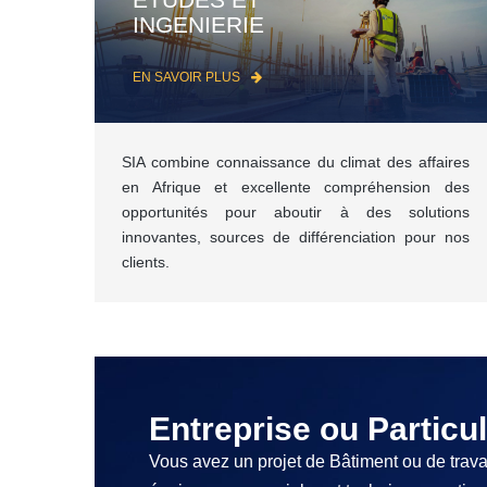
INGENIERIE
EN SAVOIR PLUS
SIA combine connaissance du climat des affaires
en Afrique et excellente compréhension des
opportunités pour aboutir à des solutions
innovantes, sources de différenciation pour nos
clients.
Entreprise ou Particul
Vous avez un projet de Bâtiment ou de trava