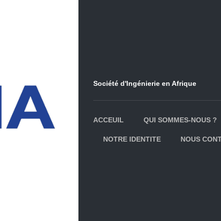
Société d'Ingénierie en Afrique
ACCEUIL
QUI SOMMES-NOUS ?
NOTRE IDENTITE
NOUS CON