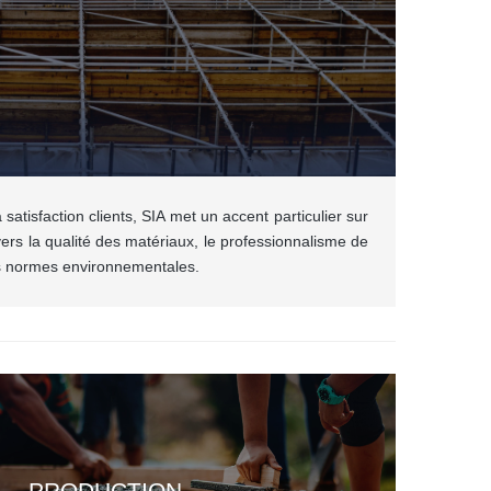
satisfaction clients, SIA met un accent particulier sur
vers la qualité des matériaux, le professionnalisme de
es normes environnementales.
PRODUCTION