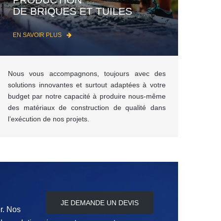
DE BRIQUES ET TUILES
EN SAVOIR PLUS
Nous vous accompagnons, toujours avec des
solutions innovantes et surtout adaptées à votre
budget par notre capacité à produire nous-même
des matériaux de construction de qualité dans
l’exécution de nos projets.
JE DEMANDE UN DEVIS
r. Nos